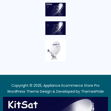
Copyright © 2025, Appliance Ecommerce Store Pro
WordPress Theme
Design & Developed by
ThemesPride