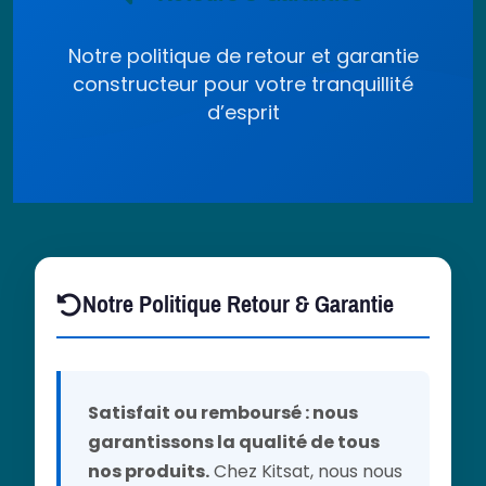
Notre politique de retour et garantie
constructeur pour votre tranquillité
d’esprit
Notre Politique Retour & Garantie
Satisfait ou remboursé : nous
garantissons la qualité de tous
nos produits.
Chez Kitsat, nous nous