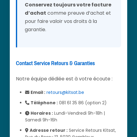
Conservez toujours votre facture
d’achat
comme preuve d’achat et
pour faire valoir vos droits à la
garantie.
Contact Service Retours & Garanties
Notre équipe dédiée est à votre écoute :
Email :
retours@kitsat.be
Téléphone :
081 61 35 86 (option 2)
Horaires :
Lundi-Vendredi 9h-18h |
Samedi 9h-16h
Adresse retour :
Service Retours Kitsat,