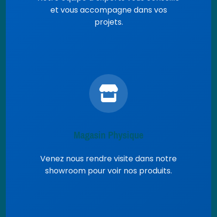
et vous accompagne dans vos
projets.
Magasin Physique
Venez nous rendre visite dans notre
showroom pour voir nos produits.