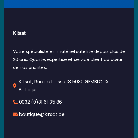
Kitsat
Votre spécialiste en matériel satellite depuis plus de
20 ans. Qualité, expertise et service client au cœur
de nos priorités.
Kitsat, Rue du bossu 13 5030 GEMBLOUX
Belgique
0032 (0)81 61 35 86
boutique@kitsat.be