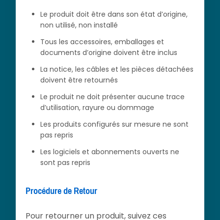
Le produit doit être dans son état d’origine,
non utilisé, non installé
Tous les accessoires, emballages et
documents d’origine doivent être inclus
La notice, les câbles et les pièces détachées
doivent être retournés
Le produit ne doit présenter aucune trace
d’utilisation, rayure ou dommage
Les produits configurés sur mesure ne sont
pas repris
Les logiciels et abonnements ouverts ne
sont pas repris
Procédure de Retour
Pour retourner un produit, suivez ces