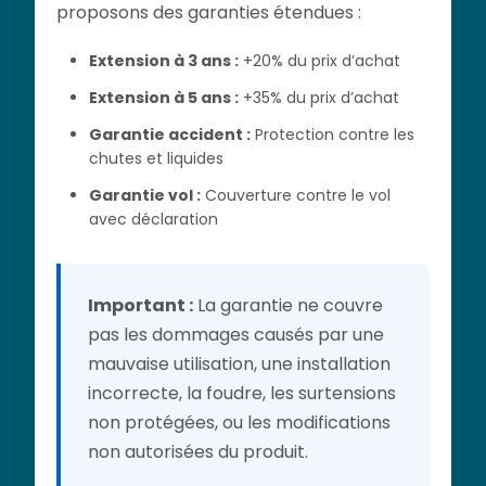
proposons des garanties étendues :
Extension à 3 ans :
+20% du prix d’achat
Extension à 5 ans :
+35% du prix d’achat
Garantie accident :
Protection contre les
chutes et liquides
Garantie vol :
Couverture contre le vol
avec déclaration
Important :
La garantie ne couvre
pas les dommages causés par une
mauvaise utilisation, une installation
incorrecte, la foudre, les surtensions
non protégées, ou les modifications
non autorisées du produit.