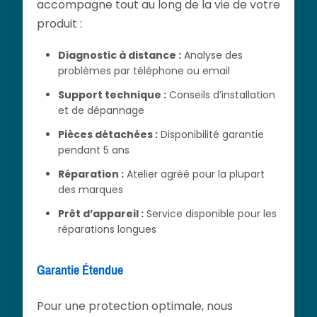
accompagne tout au long de la vie de votre
produit :
Diagnostic à distance :
Analyse des
problèmes par téléphone ou email
Support technique :
Conseils d’installation
et de dépannage
Pièces détachées :
Disponibilité garantie
pendant 5 ans
Réparation :
Atelier agréé pour la plupart
des marques
Prêt d’appareil :
Service disponible pour les
réparations longues
Garantie Étendue
Pour une protection optimale, nous