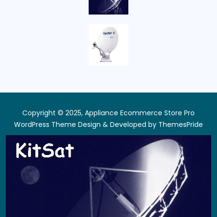
Copyright © 2025, Appliance Ecommerce Store Pro
WordPress Theme
Design & Developed by
ThemesPride