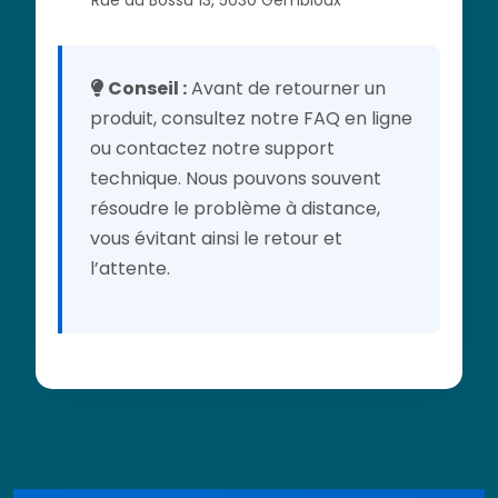
Rue du Bossu 13, 5030 Gembloux
Conseil :
Avant de retourner un
produit, consultez notre FAQ en ligne
ou contactez notre support
technique. Nous pouvons souvent
résoudre le problème à distance,
vous évitant ainsi le retour et
l’attente.