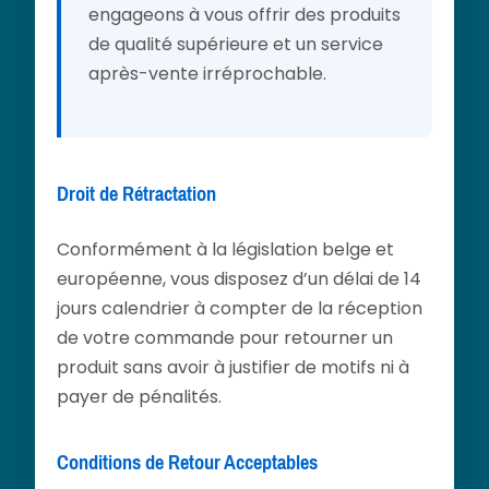
engageons à vous offrir des produits
de qualité supérieure et un service
après-vente irréprochable.
Droit de Rétractation
Conformément à la législation belge et
européenne, vous disposez d’un délai de 14
jours calendrier à compter de la réception
de votre commande pour retourner un
produit sans avoir à justifier de motifs ni à
payer de pénalités.
Conditions de Retour Acceptables