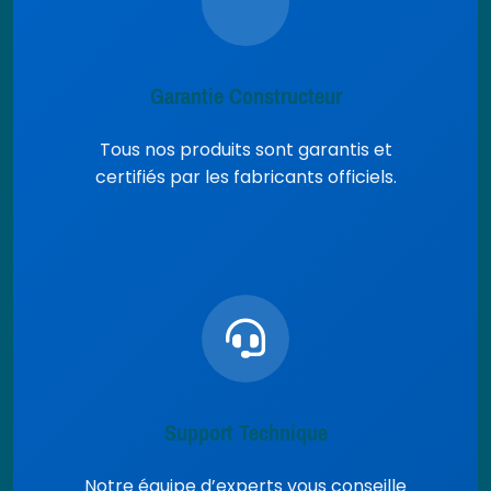
Garantie Constructeur
Tous nos produits sont garantis et
certifiés par les fabricants officiels.
Support Technique
Notre équipe d’experts vous conseille