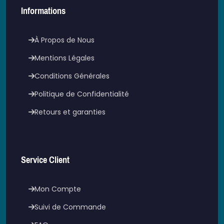
Informations
À Propos de Nous
Mentions Légales
Conditions Générales
Politique de Confidentialité
Retours et garanties
Service Client
Mon Compte
Suivi de Commande