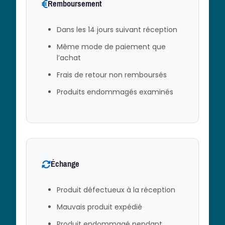
Remboursement
Dans les 14 jours suivant réception
Même mode de paiement que
l’achat
Frais de retour non remboursés
Produits endommagés examinés
Échange
Produit défectueux à la réception
Mauvais produit expédié
Produit endommagé pendant