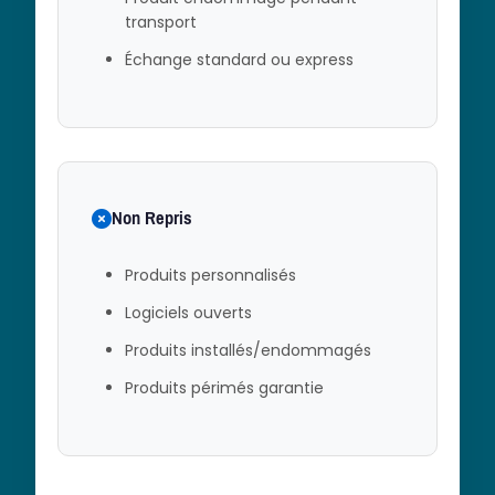
transport
Échange standard ou express
Non Repris
Produits personnalisés
Logiciels ouverts
Produits installés/endommagés
Produits périmés garantie