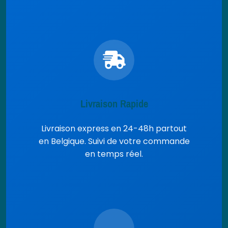
Livraison Rapide
Livraison express en 24-48h partout
en Belgique. Suivi de votre commande
en temps réel.