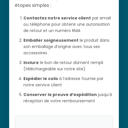
étapes simples :
Contactez notre service client
par email
ou téléphone pour obtenir une autorisation
de retour et un numéro RMA
Emballer soigneusement
le produit dans
son emballage d’origine avec tous ses
accessoires
Inclure
le bon de retour dûment rempli
(téléchargeable sur notre site)
Expédier le colis
à l’adresse fournie par
notre service client
Conserver le preuve d’expédition
jusqu’à
réception de votre remboursement