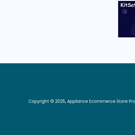
Copyright © 2025, Appliance Ecommerce Store P