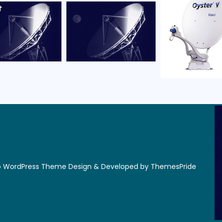
ro WordPress Theme
Design & Developed by
ThemesPride