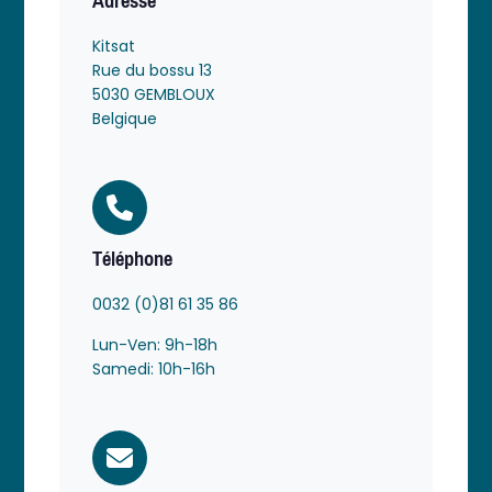
Adresse
Kitsat
Rue du bossu 13
5030 GEMBLOUX
Belgique
Téléphone
0032 (0)81 61 35 86
Lun-Ven: 9h-18h
Samedi: 10h-16h