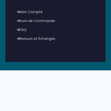
Mon Compte
Suivi de Commande
FAQ
Retours et Échanges