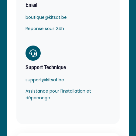
Email
boutique@kitsat.be
Réponse sous 24h
Support Technique
support@kitsat.be
Assistance pour l'installation et
dépannage