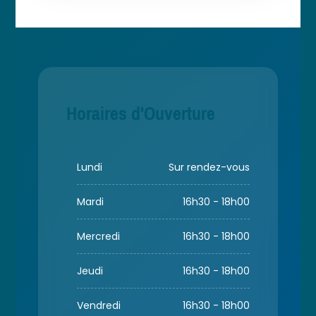
Horaires d'Ouverture
Lundi
Sur rendez-vous
Mardi
16h30 - 18h00
Mercredi
16h30 - 18h00
Jeudi
16h30 - 18h00
Vendredi
16h30 - 18h00