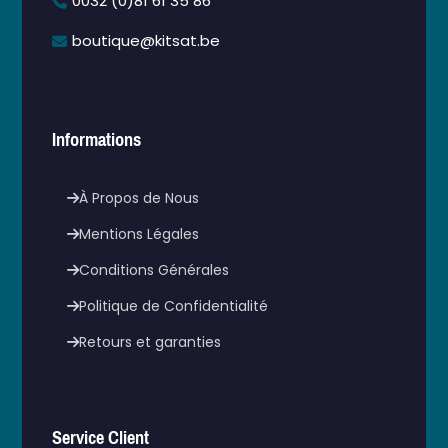
0032 (0)81 61 35 86
boutique@kitsat.be
Informations
À Propos de Nous
Mentions Légales
Conditions Générales
Politique de Confidentialité
Retours et garanties
Service Client