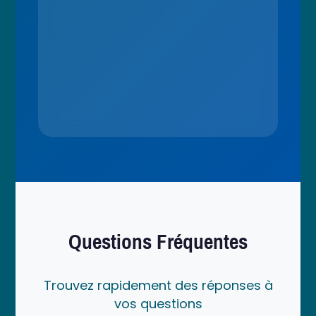
Questions Fréquentes
Trouvez rapidement des réponses à
vos questions