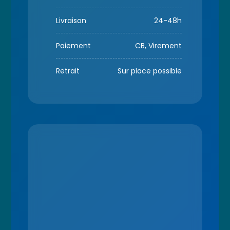
Livraison
24-48h
Paiement
CB, Virement
Retrait
Sur place possible