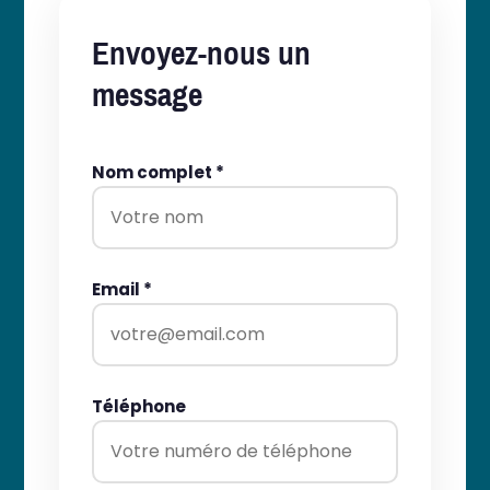
Envoyez-nous un
message
Nom complet *
Email *
Téléphone