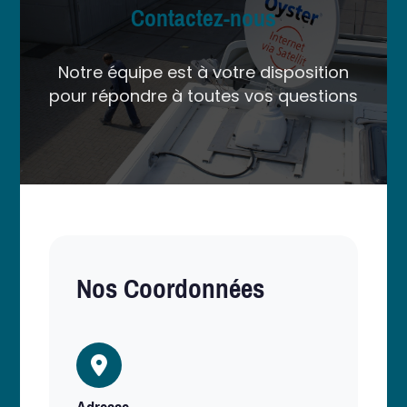
Contactez-nous
Notre équipe est à votre disposition
pour répondre à toutes vos questions
Nos Coordonnées