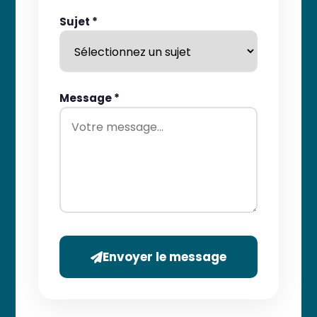
Sujet *
Message *
Envoyer le message