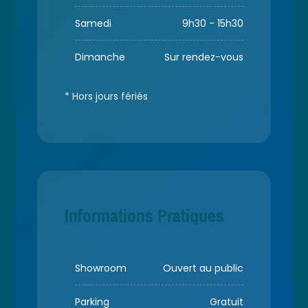
Samedi
9h30 - 15h30
Dimanche
Sur rendez-vous
* Hors jours fériés
Informations Pratiques
Showroom
Ouvert au public
Parking
Gratuit