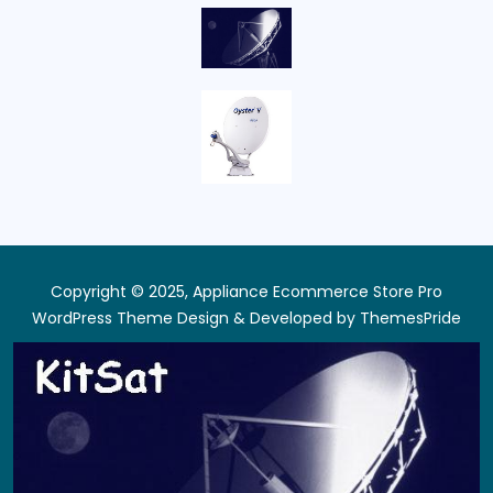
Copyright © 2025, Appliance Ecommerce Store Pro
WordPress Theme
Design & Developed by
ThemesPride