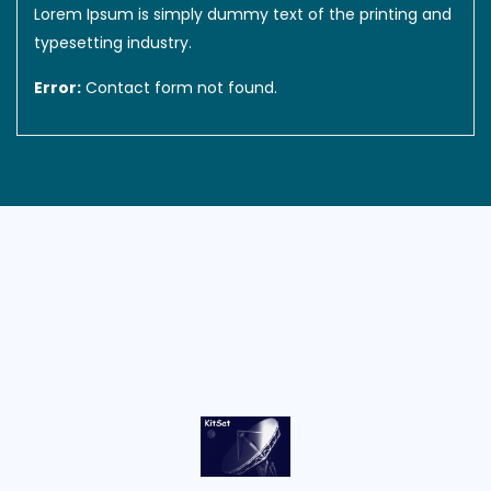
Lorem Ipsum is simply dummy text of the printing and
typesetting industry.
Error:
Contact form not found.