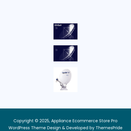
Copyright © 2025, Appliance Ecommerce Store Pro
WordPress Theme
Design & Developed by
ThemesPride