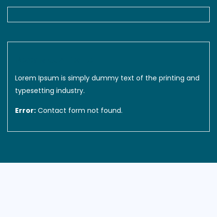
Never Miss A Recipe
Lorem Ipsum is simply dummy text of the printing and
typesetting industry.
Error:
Contact form not found.