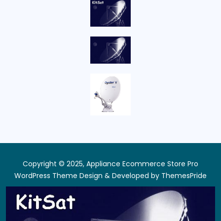
Copyright © 2025, Appliance Ecommerce Store Pro
WordPress Theme
Design & Developed by
ThemesPride