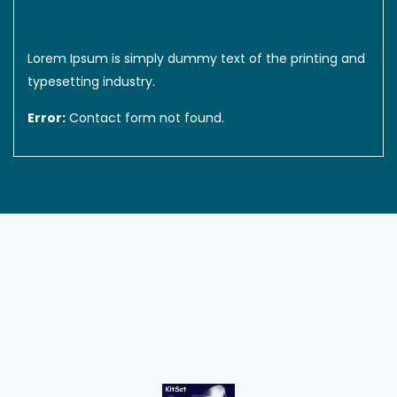
Never Miss A Recipe
Lorem Ipsum is simply dummy text of the printing and
typesetting industry.
Error:
Contact form not found.