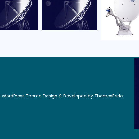
ro WordPress Theme
Design & Developed by
ThemesPride