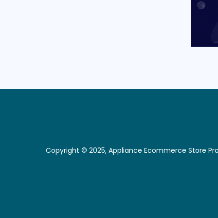
Copyright © 2025, Appliance Ecommerce Store P