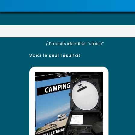
Accueil
/ Produits identifiés “stable”
Voici le seul résultat