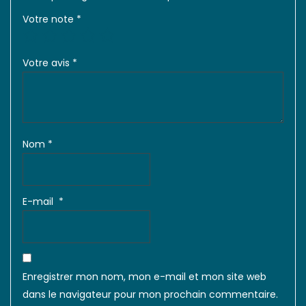
Votre note
*
Votre avis
*
Nom
*
E-mail
*
Enregistrer mon nom, mon e-mail et mon site web
dans le navigateur pour mon prochain commentaire.