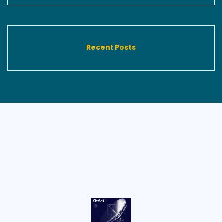
Recent Posts