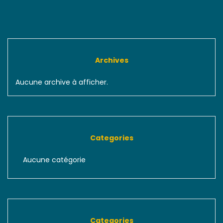
Archives
Aucune archive à afficher.
Categories
Aucune catégorie
Categories