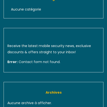
Aucune catégorie
Sign up to our newsletter
Receive the latest mobile security news, exclusive
discounts & offers straight to your inbox!
Error:
Contact form not found.
Archives
Aucune archive à afficher.