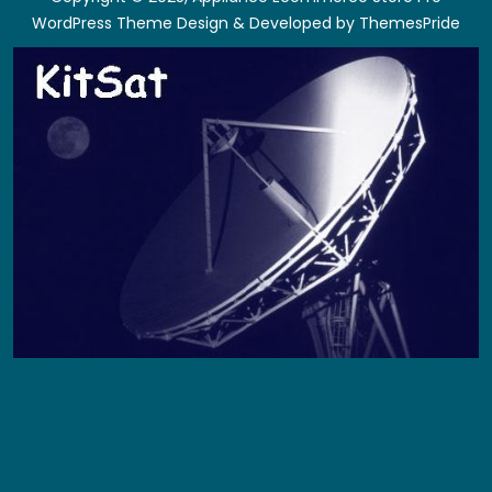
WordPress Theme
Design & Developed by
ThemesPride