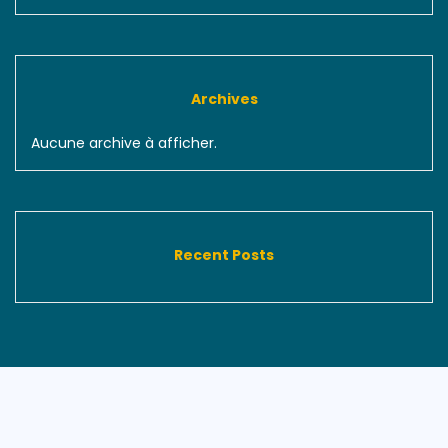
Archives
Aucune archive à afficher.
Recent Posts