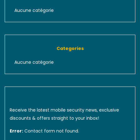
Aucune catégorie
Categories
Aucune catégorie
Sign up to our newsletter
Receive the latest mobile security news, exclusive
discounts & offers straight to your inbox!
Error:
Contact form not found.