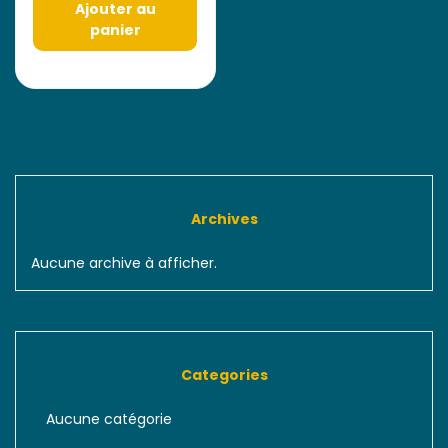
Ajouter au
panier
Archives
Aucune archive à afficher.
Categories
Aucune catégorie