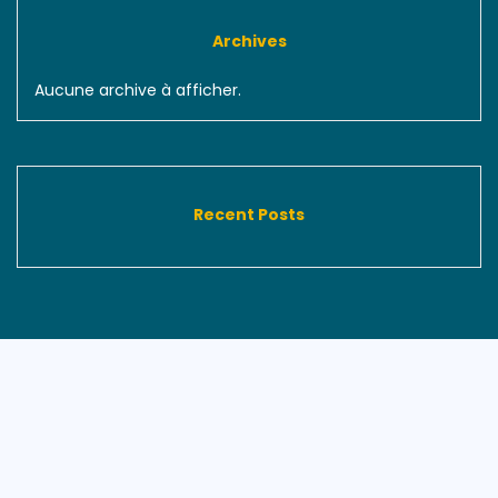
Archives
Aucune archive à afficher.
Recent Posts