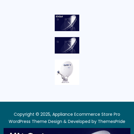
Copyright © 2025, Appliance Ecommerce Store Pro
WordPress Theme
Design & Developed by
ThemesPride