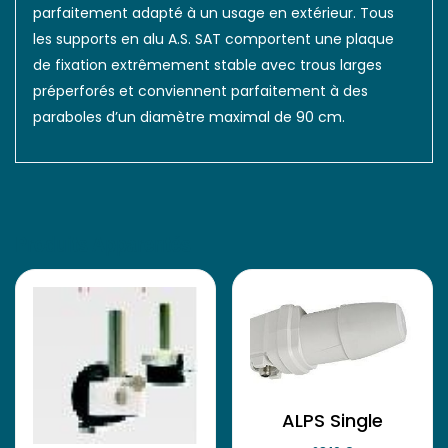
parfaitement adapté à un usage en extérieur. Tous
les supports en alu A.S. SAT comportent une plaque
de fixation extrêmement stable avec trous larges
préperforés et conviennent parfaitement à des
paraboles d’un diamètre maximal de 90 cm.
Produits Apparentés
ALPS Single