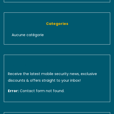
Categories
Aucune catégorie
Sign up to our newsletter
Receive the latest mobile security news, exclusive
discounts & offers straight to your inbox!
Error:
Contact form not found.