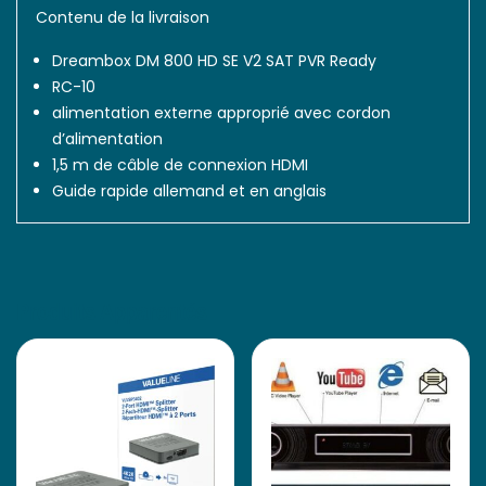
Contenu de la livraison
Dreambox DM 800 HD SE V2 SAT PVR Ready
RC-10
alimentation externe approprié avec cordon
d’alimentation
1,5 m de câble de connexion HDMI
Guide rapide allemand et en anglais
Produits Apparentés