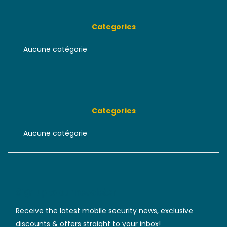
Categories
Aucune catégorie
Categories
Aucune catégorie
Sign up to our newsletter
Receive the latest mobile security news, exclusive
discounts & offers straight to your inbox!