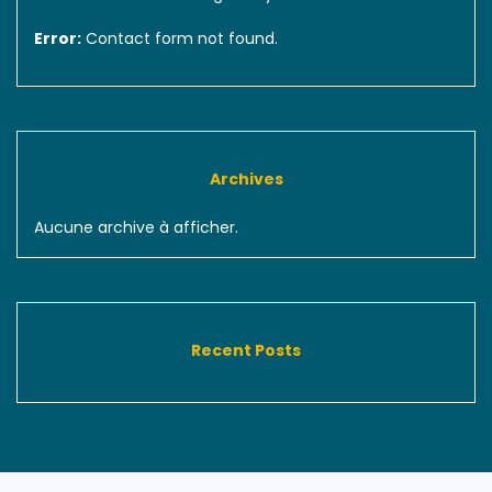
Error:
Contact form not found.
Archives
Aucune archive à afficher.
Recent Posts