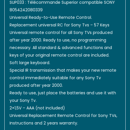
SUP033 : Télécommande Superior compatible SONY
8054242080339
Universal Ready-to-Use Remote Control.
Replacement universal RC for Sony Tvs – 57 Keys
Universal remote control for all Sony TVs produced
after year 2000. Ready to use, no programming
necessary. All standard & advanced functions and
keys of your original remote control are included.
Soft large keyboard.
Special IR transmission that makes your new remote
control immediately suitable for any Sony Tv
produced after year 2000.
Ready to use, just place the batteries and use it with
your Sony Tv.
2×1,5V – AAA (not included)
Universal Replacement Remote Control for Sony TVs,
Instructions and 2 years warranty.