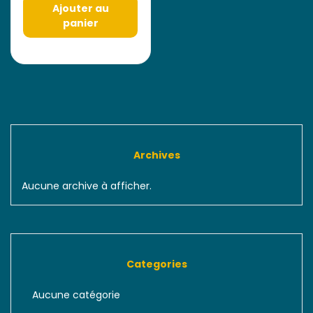
Ajouter au
panier
Archives
Aucune archive à afficher.
Categories
Aucune catégorie