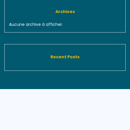
Archives
Aucune archive à afficher.
Recent Posts