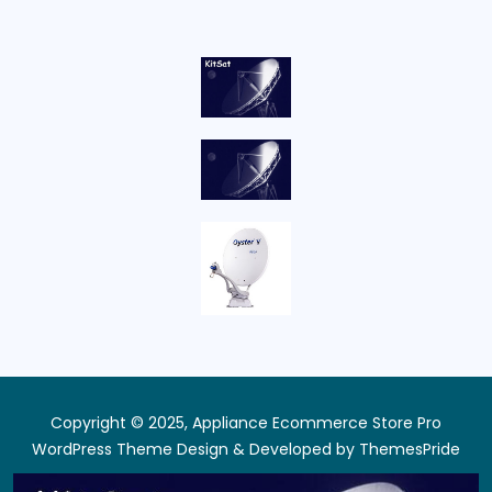
Copyright © 2025, Appliance Ecommerce Store Pro
WordPress Theme
Design & Developed by
ThemesPride