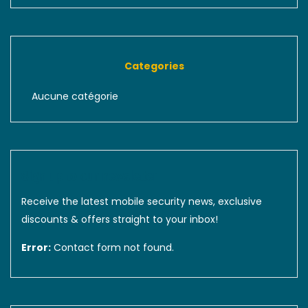
Categories
Aucune catégorie
Sign up to our newsletter
Receive the latest mobile security news, exclusive
discounts & offers straight to your inbox!
Error:
Contact form not found.