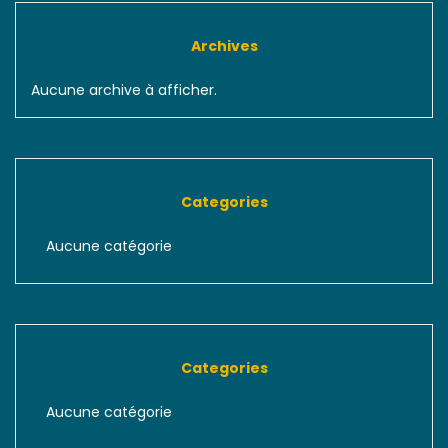
Archives
Aucune archive à afficher.
Categories
Aucune catégorie
Categories
Aucune catégorie