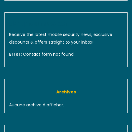
Sign up to our newsletter
Receive the latest mobile security news, exclusive
discounts & offers straight to your inbox!
Error:
Contact form not found.
Archives
Aucune archive à afficher.