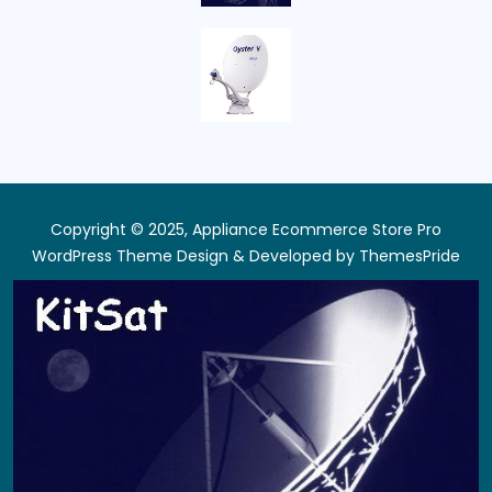
Copyright © 2025, Appliance Ecommerce Store Pro
WordPress Theme
Design & Developed by
ThemesPride