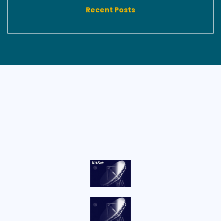
Recent Posts