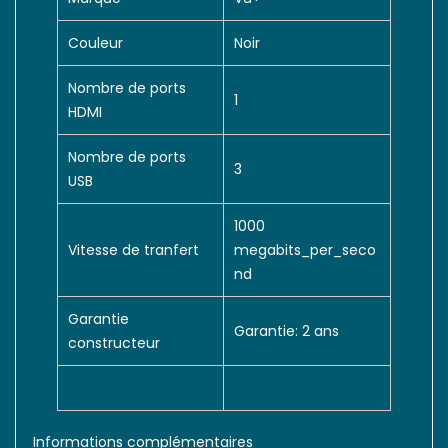
Couleur
Noir
Nombre de ports
1
HDMI
Nombre de ports
3
USB
1000
Vitesse de tranfert
megabits_per_seco
nd
Garantie
Garantie: 2 ans
constructeur
Informations complémentaires