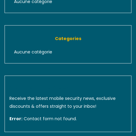
Aucune catégorie
Categories
Aucune catégorie
Sign up to our newsletter
Receive the latest mobile security news, exclusive
discounts & offers straight to your inbox!
Error:
Contact form not found.