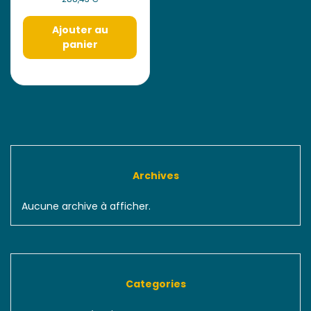
Ajouter au
panier
Archives
Aucune archive à afficher.
Categories