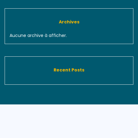
Archives
Aucune archive à afficher.
Recent Posts