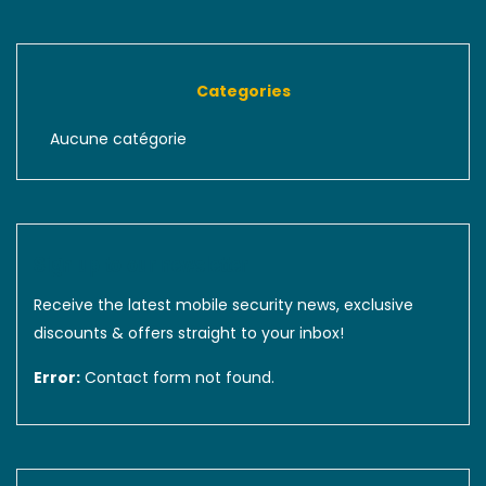
Categories
Aucune catégorie
Sign up to our newsletter
Receive the latest mobile security news, exclusive
discounts & offers straight to your inbox!
Error:
Contact form not found.