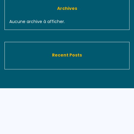
Archives
Aucune archive à afficher.
Recent Posts