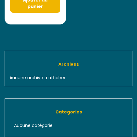
panier
Archives
Aucune archive à afficher.
Categories
Aucune catégorie