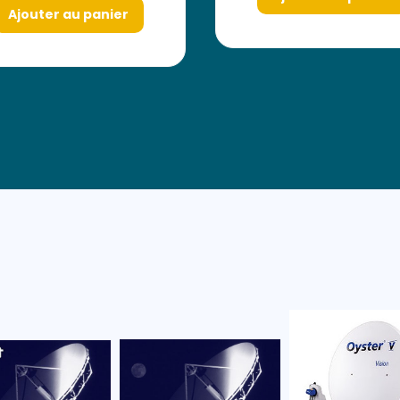
Ajouter au panier