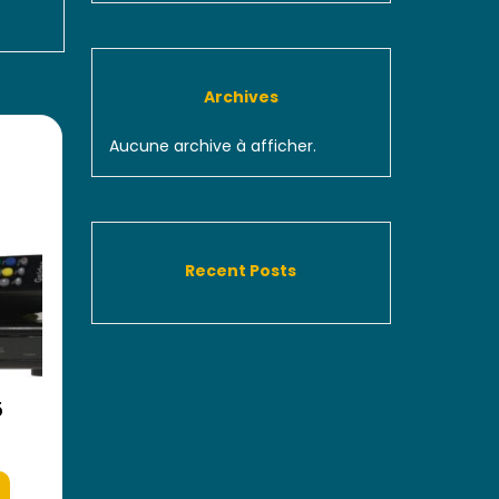
Archives
Aucune archive à afficher.
Recent Posts
5