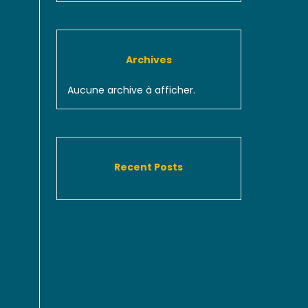
Archives
Aucune archive à afficher.
Recent Posts